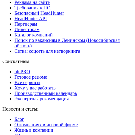
Реклама на сайте
Требования к ПО
Безопасный HeadHunter
HeadHunter API
Партнерам
Инвесторам
Каталог компаний
Поиск по вакансиям в Ленинском (Новосибирская
область)
Сетка: соцсеть для нетворкинга
Соискателям
hh PRO
Готовое резюме
Все сервисы
Хочу у вас работать
Производственный календарь
Экспертная рекомендация
Новости и статьи
Блог
О компаниях в игровой форме
Жизнь в компании