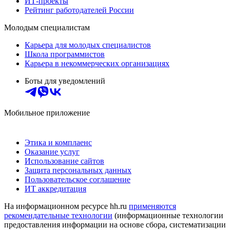
ИТ-проекты
Рейтинг работодателей России
Молодым специалистам
Карьера для молодых специалистов
Школа программистов
Карьера в некоммерческих организациях
Боты для уведомлений
Мобильное приложение
Этика и комплаенс
Оказание услуг
Использование сайтов
Защита персональных данных
Пользовательское соглашение
ИТ аккредитация
На информационном ресурсе hh.ru
применяются
рекомендательные технологии
(информационные технологии
предоставления информации на основе сбора, систематизации