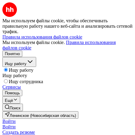
Мы используем файлы cookie, чтобы обеспечивать
правильную работу нашего веб-сайта и анализировать сетевой
трафик.
Правила использования файлов cookie
Мы используем файлы cookie.
Правила использования
файлов cookie
Понятно
Ищу работу
Ищу работу
Ищу работу
Ищу сотрудника
Сервисы
Помощь
Ещё
Поиск
Ленинское (Новосибирская область)
Войти
Войти
Создать резюме